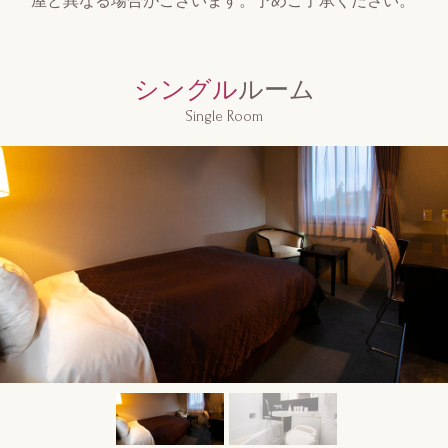
屋と異なる場合がございます。予めご了承ください。
シングル
ルーム
Single Room