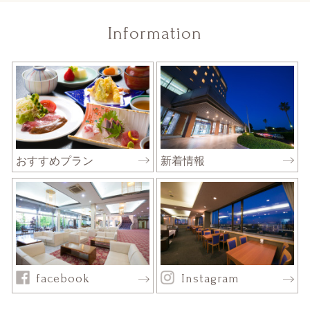
Information
おすすめプラン
新着情報
facebook
Instagram