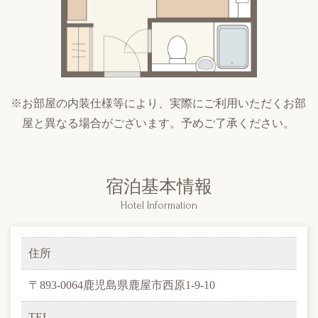
※お部屋の内装仕様等により、実際にご利用いただくお部
屋と異なる場合がございます。予めご了承ください。
宿泊基本情報
Hotel Information
住所
〒893-0064鹿児島県鹿屋市西原1-9-10
TEL