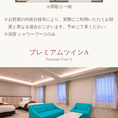
※間取り一例
※お部屋の内装仕様等により、実際にご利用いただくお部
屋と異なる場合がございます。予めご了承ください。
※浴室 シャワーブースのみ
プレミアム
ツインA
Premium Twin A