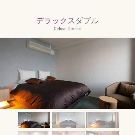
デラックス
ダブル
Deluxe Double