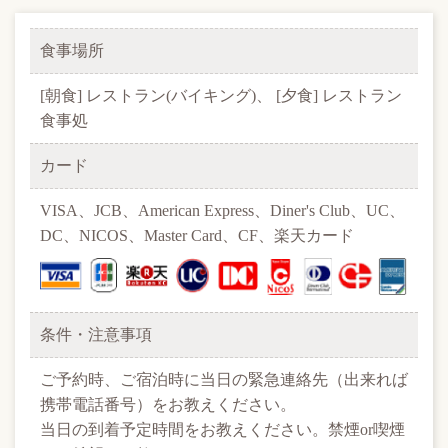
食事場所
[朝食] レストラン(バイキング)、 [夕食] レストラン
食事処
カード
VISA、JCB、American Express、Diner's Club、UC、
DC、NICOS、Master Card、CF、楽天カード
条件・注意事項
ご予約時、ご宿泊時に当日の緊急連絡先（出来れば
携帯電話番号）をお教えください。
当日の到着予定時間をお教えください。禁煙or喫煙