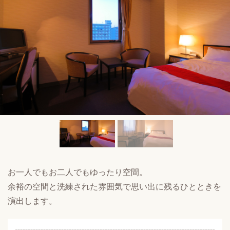
お一人でもお二人でもゆったり空間。
余裕の空間と洗練された雰囲気で思い出に残るひとときを
演出します。