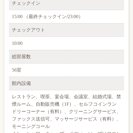
チェックイン
15:00 （最終チェックイン/23:00）
チェックアウト
10:00
総部屋数
56室
館内設備
レストラン、喫茶、宴会場、会議室、結婚式場、禁
煙ルーム、自動販売機（1F）、
セルフコインラン
ドリーコーナー（有料）、クリーニングサービス、
ファックス送信可、
マッサージサービス（有料）、
モーニングコール