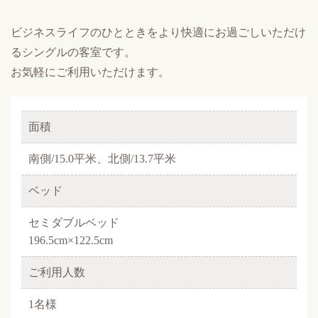
ビジネスライフのひとときをより快適にお過ごしいただけ
るシングルの客室です。
お気軽にご利用いただけます。
面積
南側/15.0平米、北側/13.7平米
ベッド
セミダブルベッド
196.5cm×122.5cm
ご利用人数
1名様