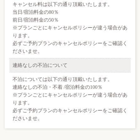
キャンセル料は以下の通り頂戴いたします。
当日/宿泊料金の80％
前日/宿泊料金の50％
※プランごとにキャンセルポリシーが違う場合があ
ります。
必ずご予約プランのキャンセルポリシーをご確認く
ださいませ。
連絡なしの
不泊について
不泊については以下の通り頂戴いたします。
連絡なしの不泊・不着 /宿泊料金の100％
※プランごとにキャンセルポリシーが違う場合があ
ります。
必ずご予約プランのキャンセルポリシーをご確認く
ださいませ。