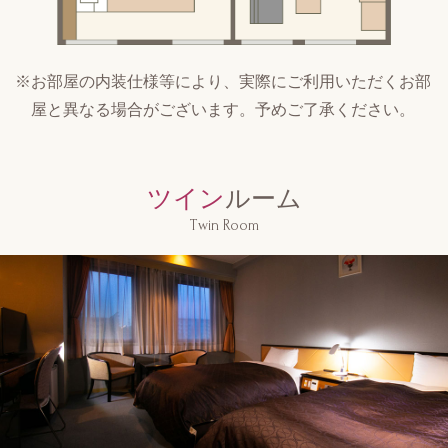
※お部屋の内装仕様等により、実際にご利用いただくお部
屋と異なる場合がございます。予めご了承ください。
ツイン
ルーム
Twin Room