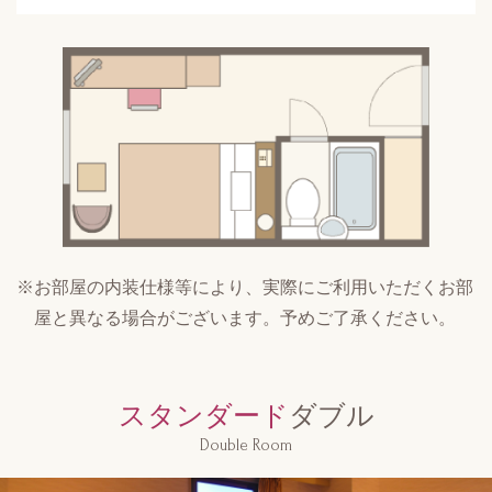
※お部屋の内装仕様等により、実際にご利用いただくお部
屋と異なる場合がございます。予めご了承ください。
スタンダード
ダブル
Double Room