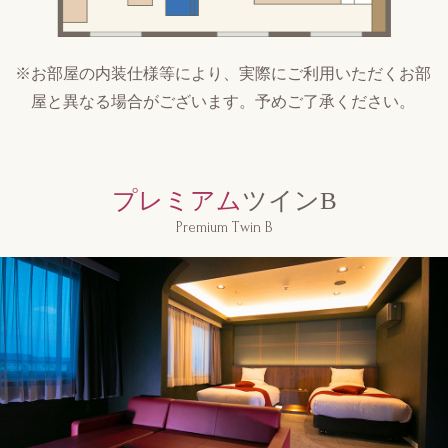
※お部屋の内装仕様等により、実際にご利用いただくお部
屋と異なる場合がございます。予めご了承ください。
プレミアム
ツインB
Premium Twin B