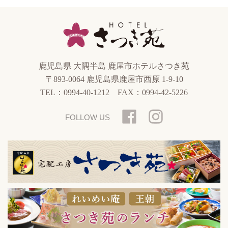
鹿児島県 大隅半島 鹿屋市
ホテルさつき苑
〒893-0064 鹿児島県鹿屋市西原 1-9-10
TEL：0994-40-1212
FAX：0994-42-5226
FOLLOW US