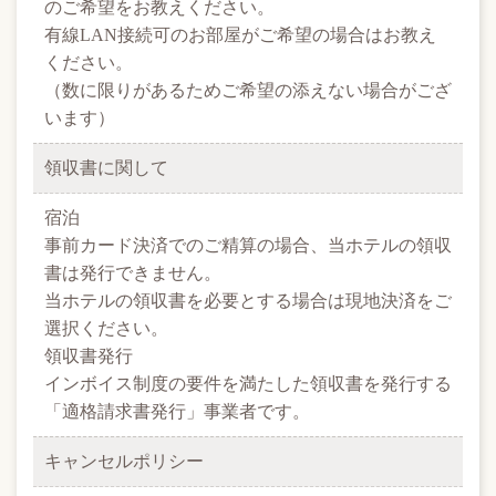
のご希望をお教えください。
有線LAN接続可のお部屋がご希望の場合はお教え
ください。
（数に限りがあるためご希望の添えない場合がござ
います）
領収書に関して
宿泊
事前カード決済でのご精算の場合、当ホテルの領収
書は発行できません。
当ホテルの領収書を必要とする場合は現地決済をご
選択ください。
領収書発行
インボイス制度の要件を満たした領収書を発行する
「適格請求書発行」事業者です。
キャンセルポリシー