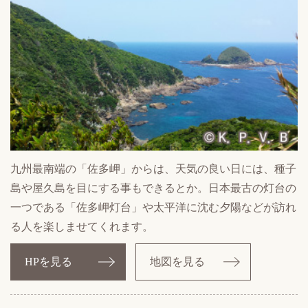
九州最南端の「佐多岬」からは、天気の良い日には、種子
島や屋久島を目にする事もできるとか。日本最古の灯台の
一つである「佐多岬灯台」や太平洋に沈む夕陽などが訪れ
る人を楽しませてくれます。
HPを見る
地図を見る