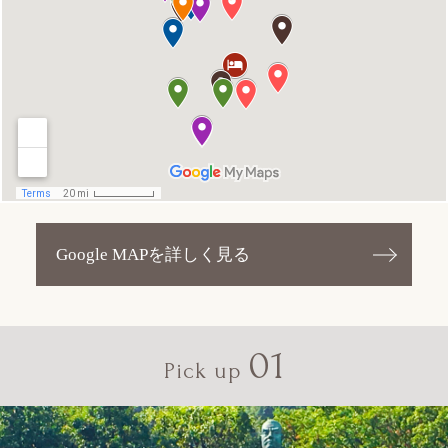
Google MAPを詳しく見る
01
Pick up