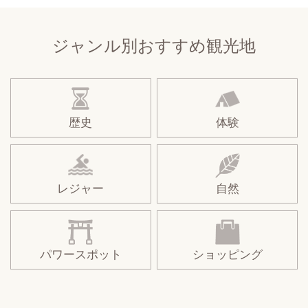
ジャンル別おすすめ観光地
歴史
体験
レジャー
自然
パワースポット
ショッピング