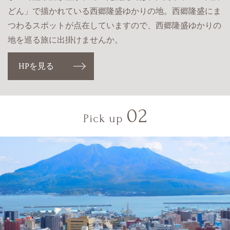
どん」で描かれている西郷隆盛ゆかりの地。西郷隆盛にま
つわるスポットが点在していますので、西郷隆盛ゆかりの
地を巡る旅に出掛けませんか。
HPを見る
02
Pick up